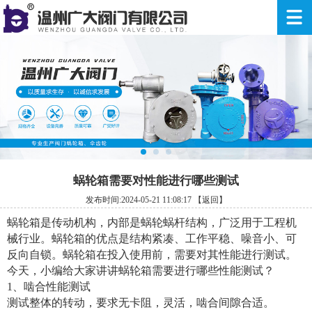
蜗轮箱需要对性能进行哪些测试
发布时间:2024-05-21 11:08:17
【返回】
蜗轮箱是传动机构，内部是蜗轮蜗杆结构，广泛用于工程机
械行业。蜗轮箱的优点是结构紧凑、工作平稳、噪音小、可
反向自锁。蜗轮箱在投入使用前，需要对其性能进行测试。
今天，小编给大家讲讲蜗轮箱需要进行哪些性能测试？
1、啮合性能测试
测试整体的转动，要求无卡阻，灵活，啮合间隙合适。