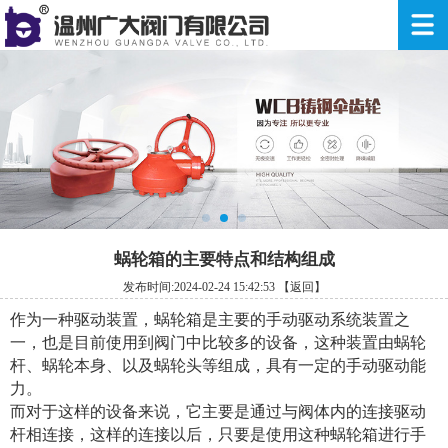
蜗轮箱的主要特点和结构组成
发布时间:2024-02-24 15:42:53
【返回】
作为一种驱动装置，蜗轮箱是主要的手动驱动系统装置之
一，也是目前使用到阀门中比较多的设备，这种装置由蜗轮
杆、蜗轮本身、以及蜗轮头等组成，具有一定的手动驱动能
力。
而对于这样的设备来说，它主要是通过与阀体内的连接驱动
杆相连接，这样的连接以后，只要是使用这种蜗轮箱进行手