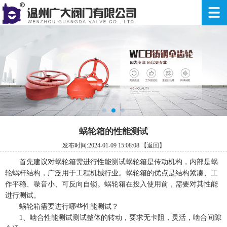
蜗轮箱的性能测试
发布时间:2024-01-09 15:08:08
【返回】
首先建议对蜗轮箱需进行性能测试蜗轮箱是传动机构，内部是蜗
轮蜗杆结构，广泛用于工程机械行业。蜗轮箱的优点是结构紧凑、工
作平稳、噪音小、可反向自锁。蜗轮箱在投入使用前，需要对其性能
进行测试。
蜗轮箱需要进行哪些性能测试？
1、啮合性能测试测试整体的转动，要求无卡阻，灵活，啮合间隙